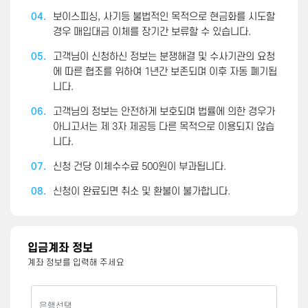
04.
보이스피싱, 사기등 불법적인 목적으로 현금화를 시도할
경우 매입대금 이체를 장기간 보류할 수 있습니다.
05.
고객님이 신청하신 정보는 분쟁해결 및 수사기관의 요청
에 따른 협조를 위하여 1년간 보존되며 이후 자동 폐기됩
니다.
06.
고객님의 정보는 안전하게 보호되며 법률에 의한 경우가
아니고서는 제 3자 제공등 다른 목적으로 이용되지 않습
니다.
07.
신청 건당 이체수수료 500원이 부과됩니다.
08.
신청이 완료되면 취소 및 환불이 불가합니다.
입금계좌 정보
계좌 정보를 입력해 주세요
은행선택