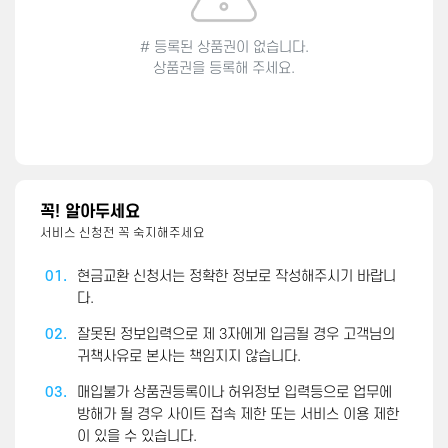
# 등록된 상품권이 없습니다.
상품권을 등록해 주세요.
꼭! 알아두세요
서비스 신청전 꼭 숙지해주세요
01.
현금교환 신청서는 정확한 정보로 작성해주시기 바랍니
다.
02.
잘못된 정보입력으로 제 3자에게 입금될 경우 고객님의
귀책사유로 본사는 책임지지 않습니다.
03.
매입불가 상품권등록이나 허위정보 입력등으로 업무에
방해가 될 경우 사이트 접속 제한 또는 서비스 이용 제한
이 있을 수 있습니다.