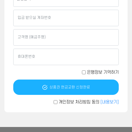
은행정보 기억하기
상품권 현금교환 신청완료
개인정보 처리방침 동의
[내용보기]