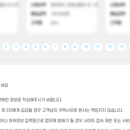
권 외 2건
신청내역
컬쳐랜드 문화상품권 외 1건
신청내역
매입금액
100,000원
매입금액
고객명
최**
고객명
2
3
4
5
6
7
8
9
10
11
12
13
주세요
정확한 정보로 작성해주시기 바랍니다.
제 3자에게 입금될 경우 고객님의 귀책사유로 본사는 책임지지 않습니다.
나 허위정보 입력등으로 업무에 방해가 될 경우 사이트 접속 제한 또는 서비스