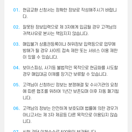
01.
현금교환 신청서는 정확한 정보로 작성해주시기 바랍니
다.
02.
잘못된 정보입력으로 제 3자에게 입금될 경우 고객님의
귀책사유로 본사는 책임지지 않습니다.
03.
매입불가 상품권등록이나 허위정보 입력등으로 업무에
방해가 될 경우 사이트 접속 제한 또는 서비스 이용 제한
이 있을 수 있습니다.
04.
보이스피싱, 사기등 불법적인 목적으로 현금화를 시도할
경우 매입대금 이체를 장기간 보류할 수 있습니다.
05.
고객님이 신청하신 정보는 분쟁해결 및 수사기관의 요청
에 따른 협조를 위하여 1년간 보존되며 이후 자동 폐기됩
니다.
06.
고객님의 정보는 안전하게 보호되며 법률에 의한 경우가
아니고서는 제 3자 제공등 다른 목적으로 이용되지 않습
니다.