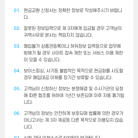
01.
현금교환 신청서는 정확한 정보로 작성해주시기 바랍니
다.
02.
잘못된 정보입력으로 제 3자에게 입금될 경우 고객님의
귀책사유로 본사는 책임지지 않습니다.
03.
매입불가 상품권등록이나 허위정보 입력등으로 업무에
방해가 될 경우 사이트 접속 제한 또는 서비스 이용 제한
이 있을 수 있습니다.
04.
보이스피싱, 사기등 불법적인 목적으로 현금화를 시도할
경우 매입대금 이체를 장기간 보류할 수 있습니다.
05.
고객님이 신청하신 정보는 분쟁해결 및 수사기관의 요청
에 따른 협조를 위하여 1년간 보존되며 이후 자동 폐기됩
니다.
06.
고객님의 정보는 안전하게 보호되며 법률에 의한 경우가
아니고서는 제 3자 제공등 다른 목적으로 이용되지 않습
니다.