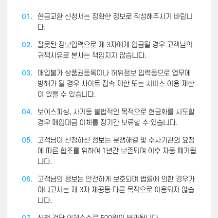
01.
현금교환 신청서는 정확한 정보로 작성해주시기 바랍니
다.
02.
잘못된 정보입력으로 제 3자에게 입금될 경우 고객님의
귀책사유로 본사는 책임지지 않습니다.
03.
매입불가 상품권등록이나 허위정보 입력등으로 업무에
방해가 될 경우 사이트 접속 제한 또는 서비스 이용 제한
이 있을 수 있습니다.
04.
보이스피싱, 사기등 불법적인 목적으로 현금화를 시도할
경우 매입대금 이체를 장기간 보류할 수 있습니다.
05.
고객님이 신청하신 정보는 분쟁해결 및 수사기관의 요청
에 따른 협조를 위하여 1년간 보존되며 이후 자동 폐기됩
니다.
06.
고객님의 정보는 안전하게 보호되며 법률에 의한 경우가
아니고서는 제 3자 제공등 다른 목적으로 이용되지 않습
니다.